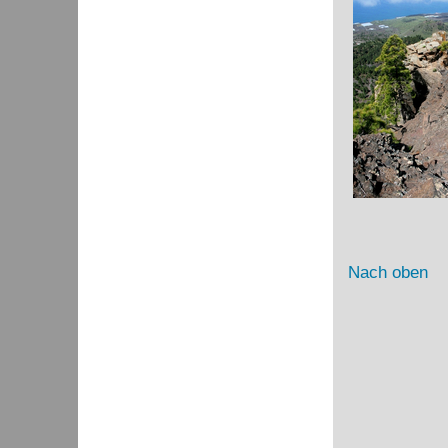
Nach oben