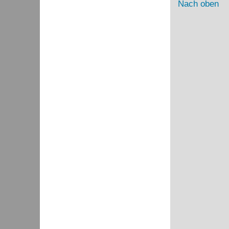
Nach oben