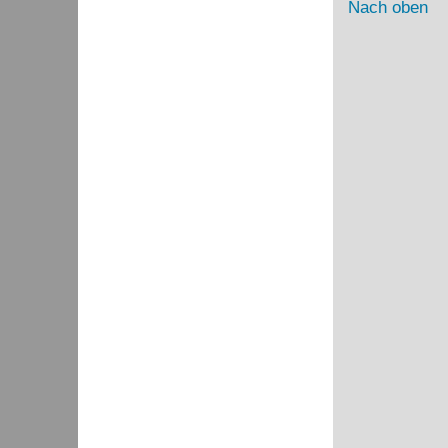
Nach oben