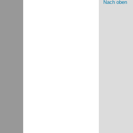
Nach oben