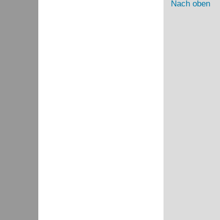
Nach oben