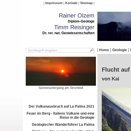
Impressum
Kontakt
Sitemap
Rainer Olzem
Diplom-Geologe
Timm Reisinger
Dr. rer. nat. Geowissenschaften
Home
Geologie
Flucht auf
von Kai
Sonnenuntergang am Stromboli
Der Vulkanausbruch auf La Palma 2021
Feuer im Berg - Italiens Vulkane und eine
Reise in die Geologie
Geologischer Wanderführer La Palma