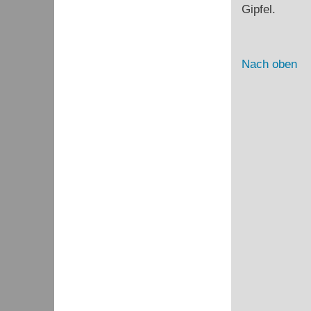
Gipfel.
Nach oben