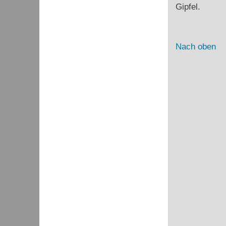
Gipfel.
Nach oben