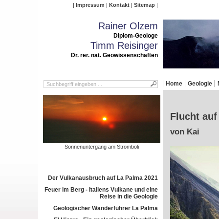
Impressum
Kontakt
Sitemap
Rainer Olzem
Diplom-Geologe
Timm Reisinger
Dr. rer. nat. Geowissenschaften
Home
Geologie
Flucht auf
von Kai
Sonnenuntergang am Stromboli
Der Vulkanausbruch auf La Palma 2021
Feuer im Berg - Italiens Vulkane und eine
Reise in die Geologie
Geologischer Wanderführer La Palma