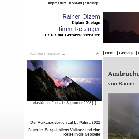
Impressum
Kontakt
Sitemap
Rainer Olzem
Diplom-Geologe
Timm Reisinger
Dr. rer. nat. Geowissenschaften
Home
Geologie
Ausbrüche
von Rainer
Aktivität der Fossa im September 2003 [1]
Der Vulkanausbruch auf La Palma 2021
Feuer im Berg - Italiens Vulkane und eine
Reise in die Geologie