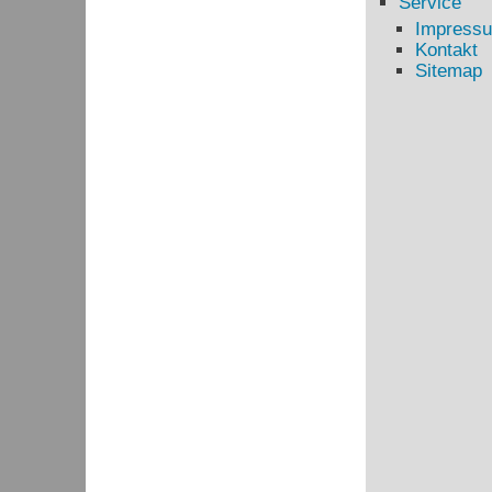
Service
Impress
Kontakt
Sitemap