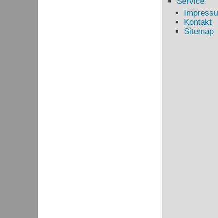
Service
Impress
Kontakt
Sitemap