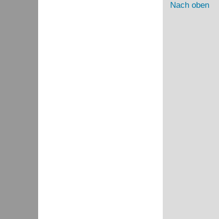
Nach oben