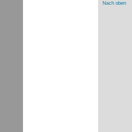
Nach oben