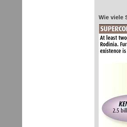
Wie viele