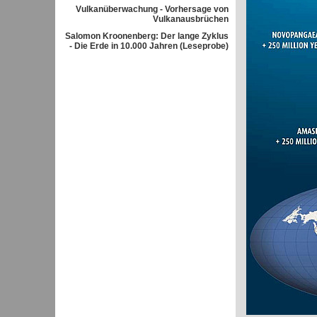
Vulkanüberwachung - Vorhersage von
Vulkanausbrüchen
Salomon Kroonenberg: Der lange Zyklus
- Die Erde in 10.000 Jahren (Leseprobe)