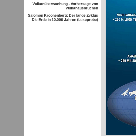
Vulkanüberwachung - Vorhersage von
Vulkanausbrüchen
Salomon Kroonenberg: Der lange Zyklus
- Die Erde in 10.000 Jahren (Leseprobe)