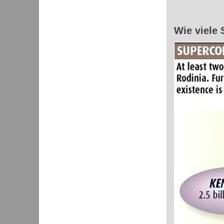
Wie viele