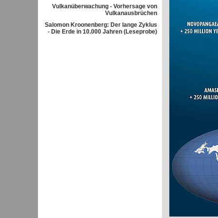
Vulkanüberwachung - Vorhersage von
Vulkanausbrüchen
Salomon Kroonenberg: Der lange Zyklus
- Die Erde in 10.000 Jahren (Leseprobe)