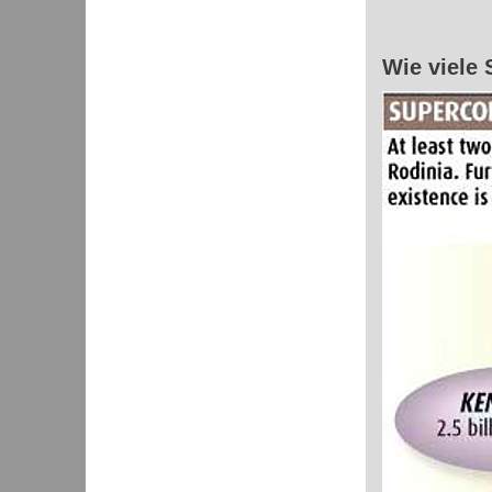
Wie viele