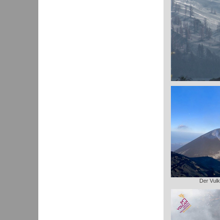
Der Vulk