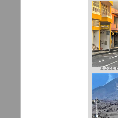
21.10.2021: D