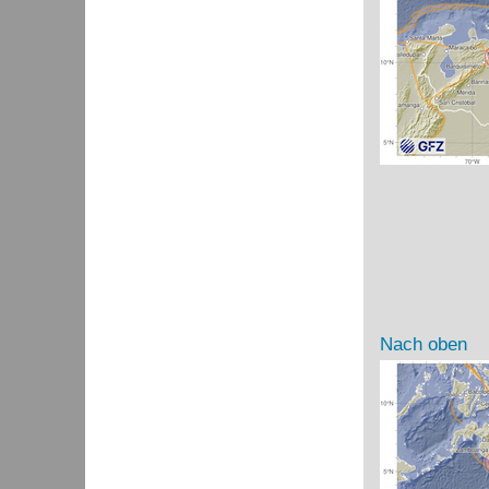
Nach oben