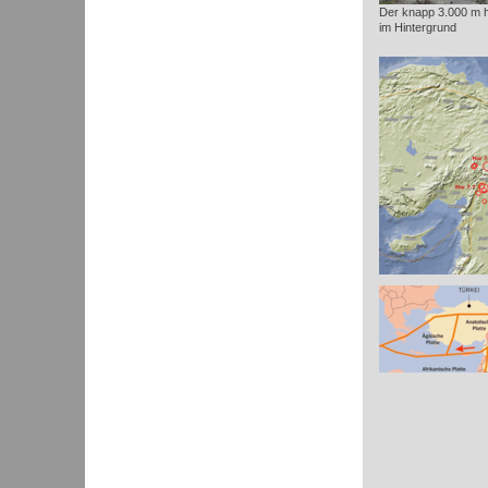
Der knapp 3.000 m 
im Hintergrund