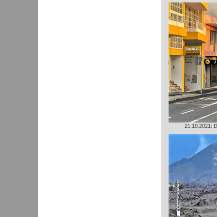
21.10.2021: D