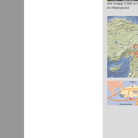
Der knapp 3.000 m 
im Hintergrund