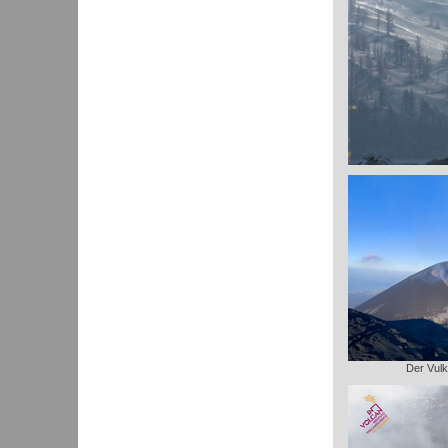
Der Vulk