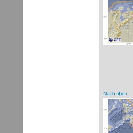
Nach oben