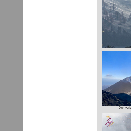
Der Vulk