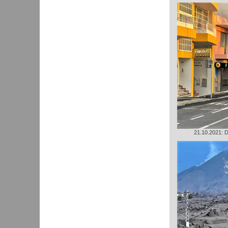
21.10.2021: D