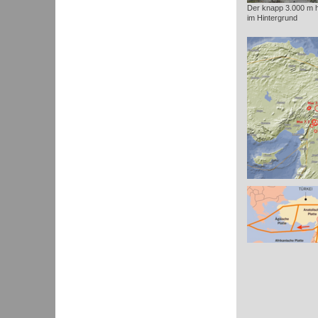
Der knapp 3.000 m 
im Hintergrund