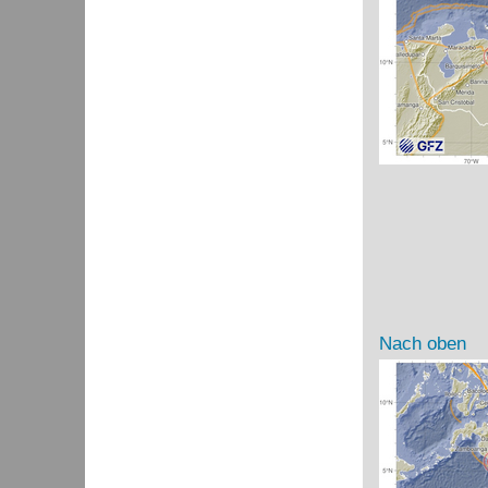
Nach oben