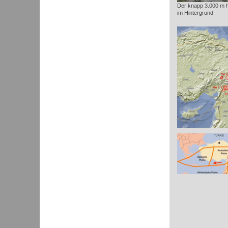
Der knapp 3.000 m 
im Hintergrund