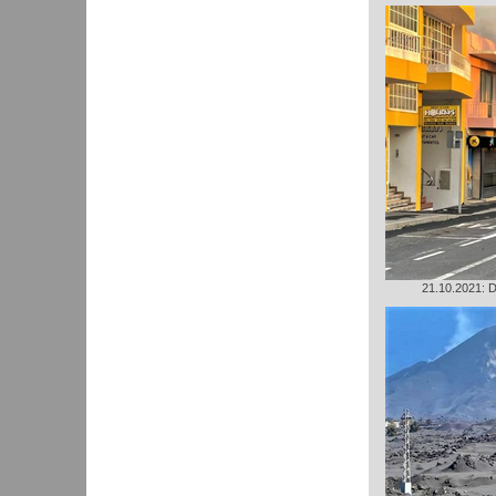
21.10.2021: D