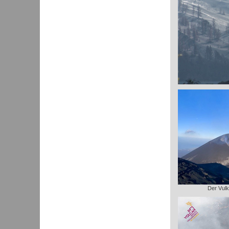
Der Vulk