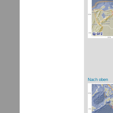
Nach oben