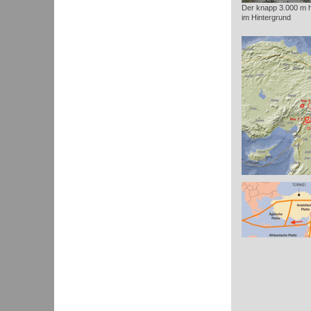
Der knapp 3.000 m 
im Hintergrund