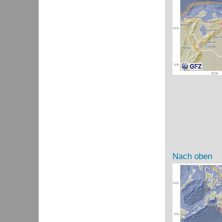
Nach oben