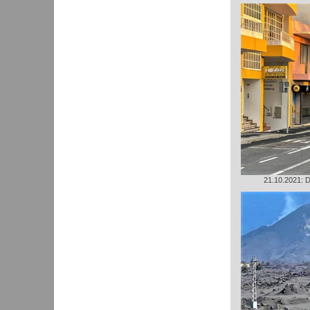
21.10.2021: D