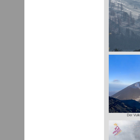
Der Vulk