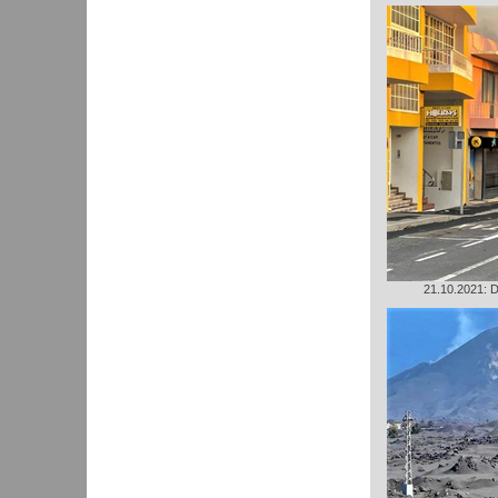
21.10.2021: D