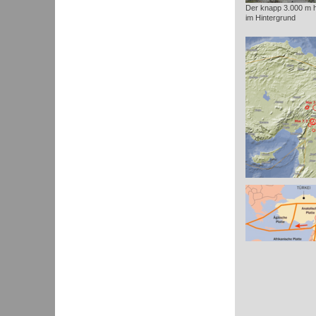
Der knapp 3.000 m 
im Hintergrund