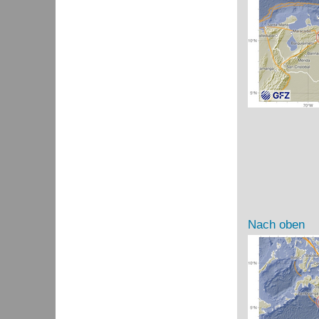
Nach oben