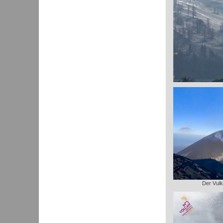
Der Vulk