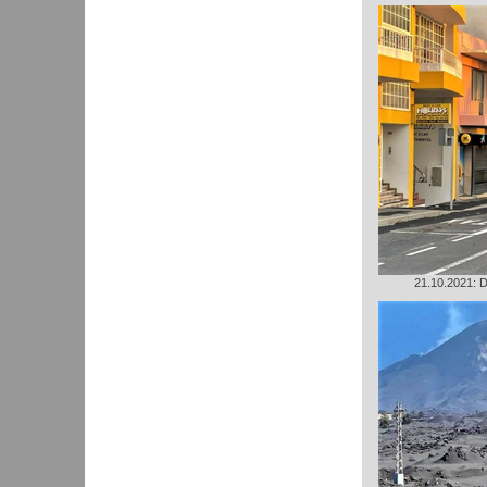
21.10.2021: D