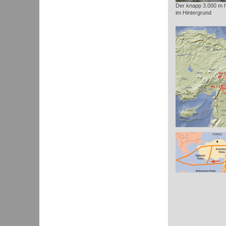
Der knapp 3.000 m 
im Hintergrund