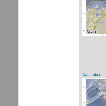
Nach oben