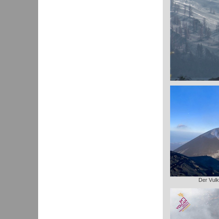
Der Vulk