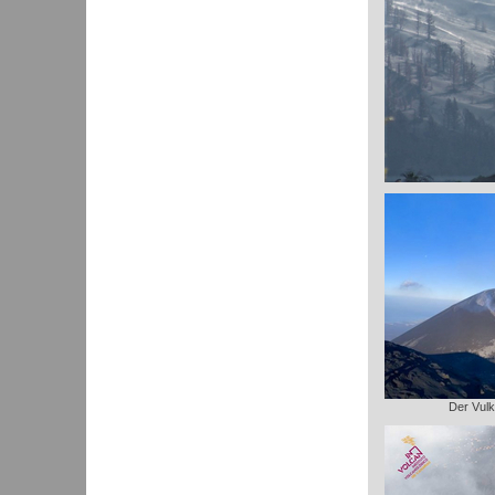
Der Vulk