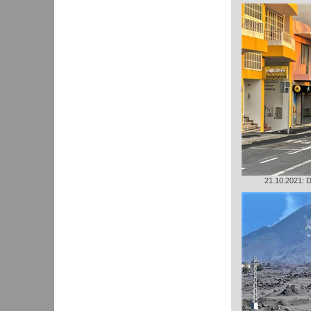
21.10.2021: D