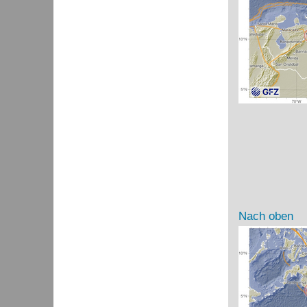
Nach oben