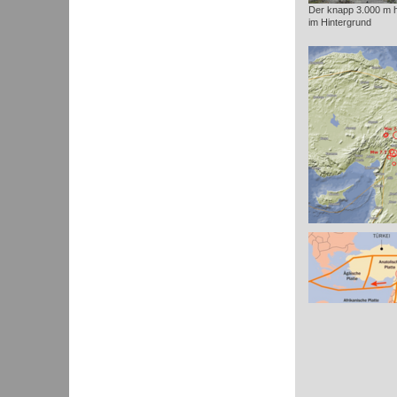
Der knapp 3.000 m 
im Hintergrund