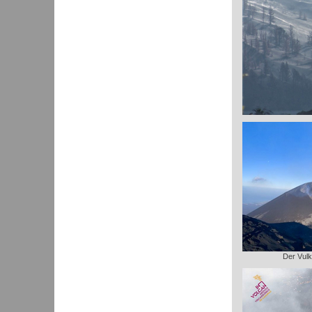
Der Vulk