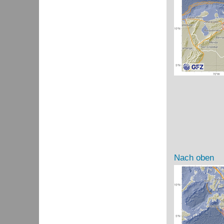
Nach oben