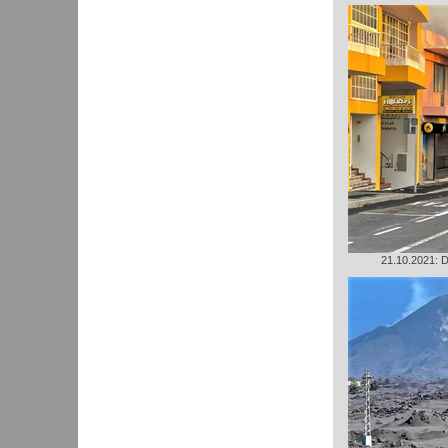
21.10.2021: D