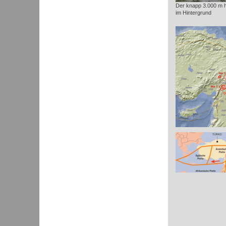
Der knapp 3.000 m 
im Hintergrund