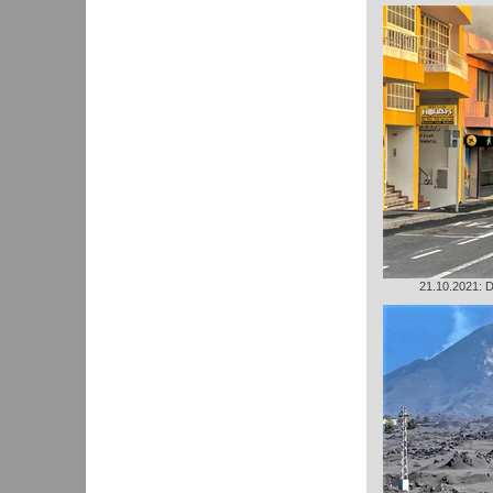
21.10.2021: D