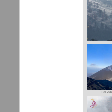
Der Vulk