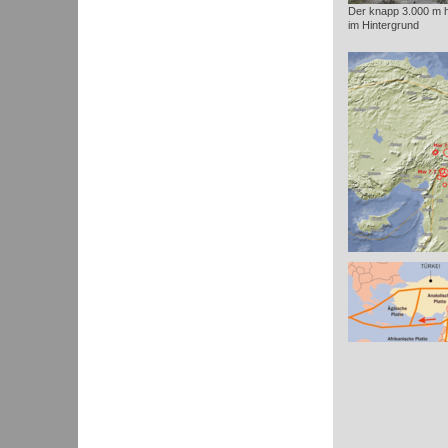
Der knapp 3.000 m 
im Hintergrund