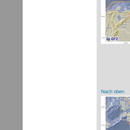
Nach oben