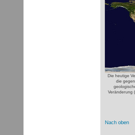
Die heutige V
die gegen
geologisch
Veränderung (
Nach oben