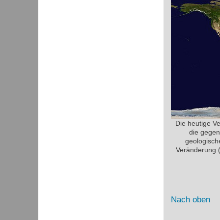
Die heutige V
die gegen
geologisch
Veränderung (
Nach oben