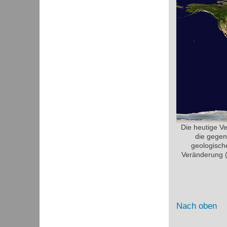
Die heutige V
die gegen
geologisch
Veränderung (
Nach oben