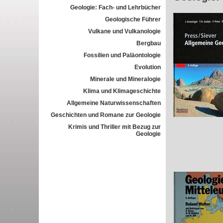
Geologie: Fach- und Lehrbücher
Geologische Führer
Vulkane und Vulkanologie
Bergbau
Fossilien und Paläontologie
Evolution
Minerale und Mineralogie
Klima und Klimageschichte
Allgemeine Naturwissenschaften
Geschichten und Romane zur Geologie
Krimis und Thriller mit Bezug zur
Geologie