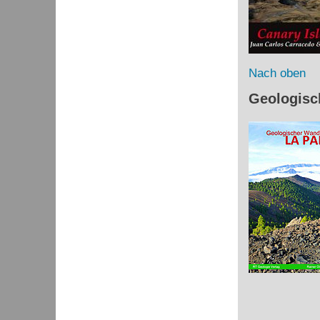
Nach oben
Geologisc