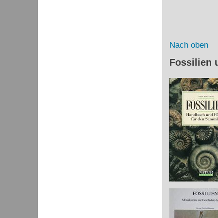
Nach oben
Fossilien 