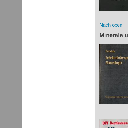
Nach oben
Minerale 