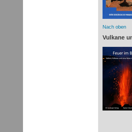
Nach oben
Vulkane u