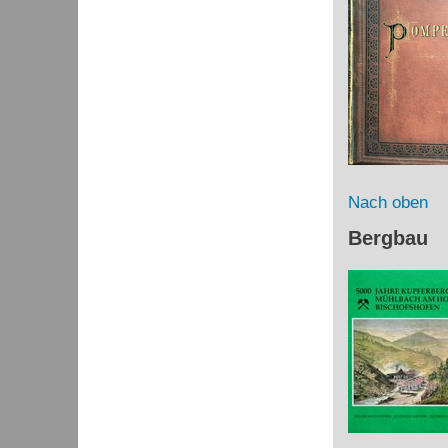
Nach oben
Bergbau