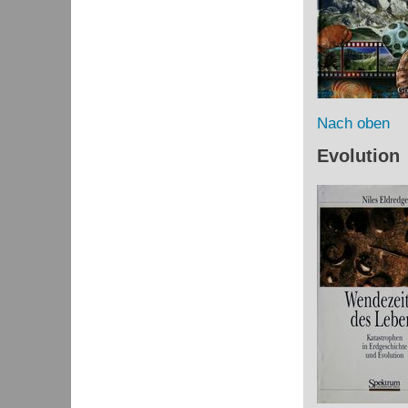
Nach oben
Evolution