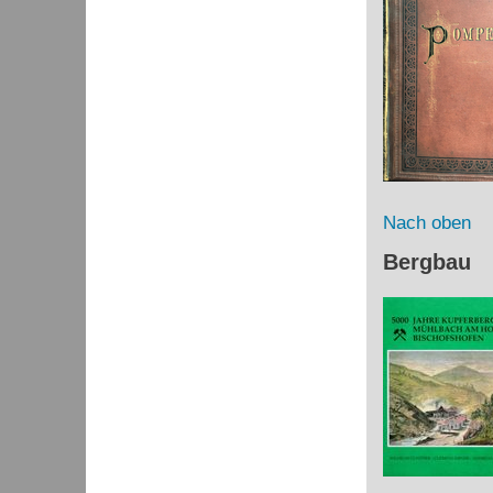
Nach oben
Bergbau