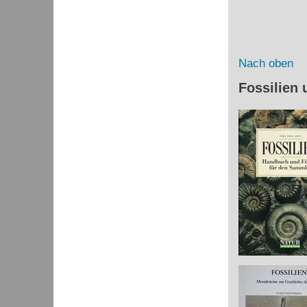
Nach oben
Fossilien 