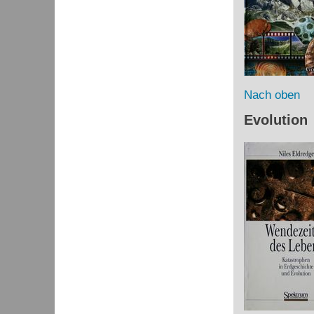
Nach oben
Evolution