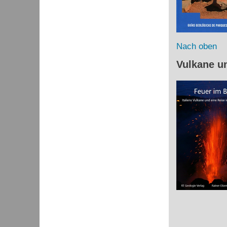
Nach oben
Vulkane u