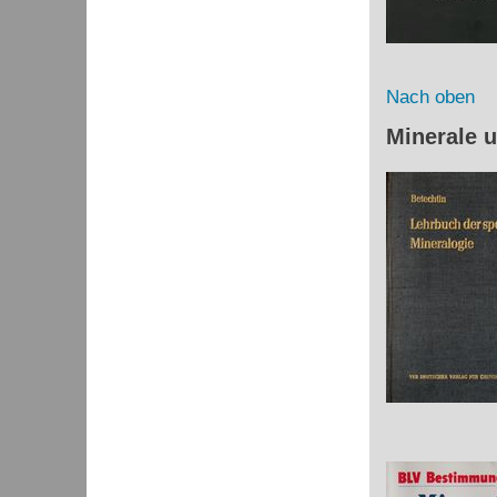
Nach oben
Minerale 