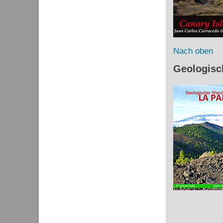
Nach oben
Geologisc