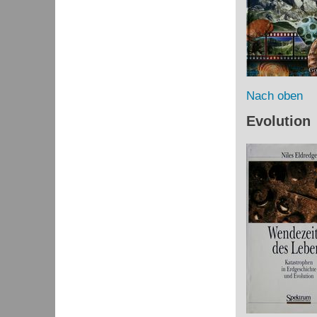
Nach oben
Evolution