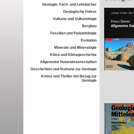
Geologie: Fach- und Lehrbücher
Geologische Führer
Vulkane und Vulkanologie
Bergbau
Fossilien und Paläontologie
Evolution
Minerale und Mineralogie
Klima und Klimageschichte
Allgemeine Naturwissenschaften
Geschichten und Romane zur Geologie
Krimis und Thriller mit Bezug zur
Geologie