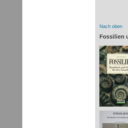
Nach oben
Fossilien 