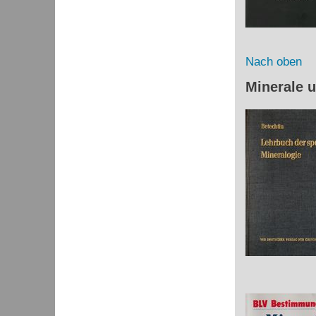
Nach oben
Minerale 