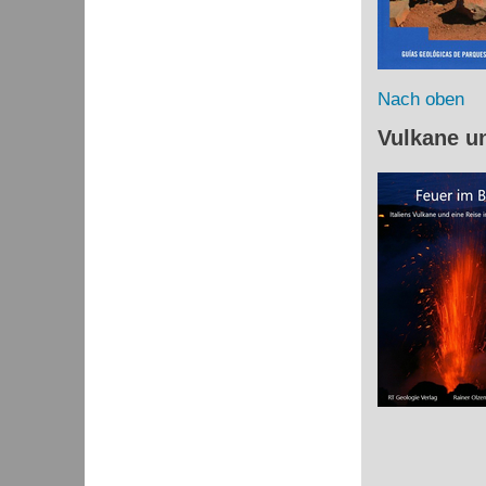
Nach oben
Vulkane u