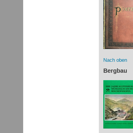
Nach oben
Bergbau