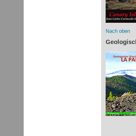
Nach oben
Geologisc