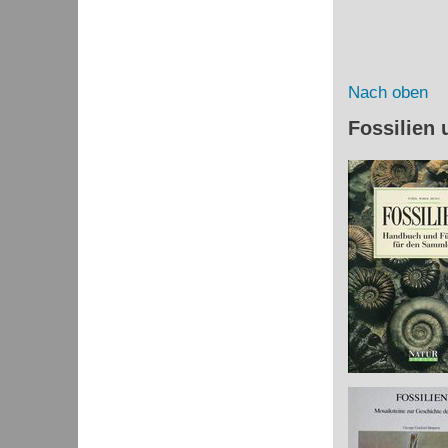
Nach oben
Fossilien 