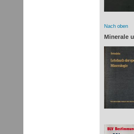
Nach oben
Minerale 