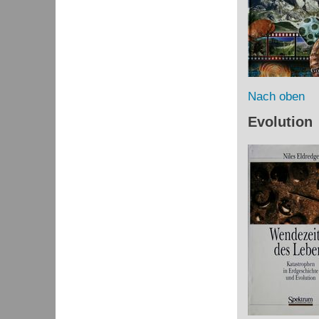
Nach oben
Evolution