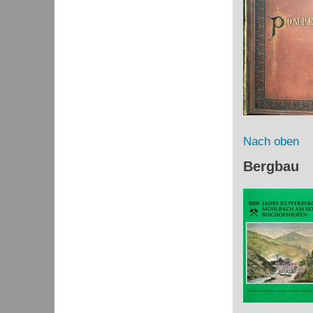
Nach oben
Bergbau