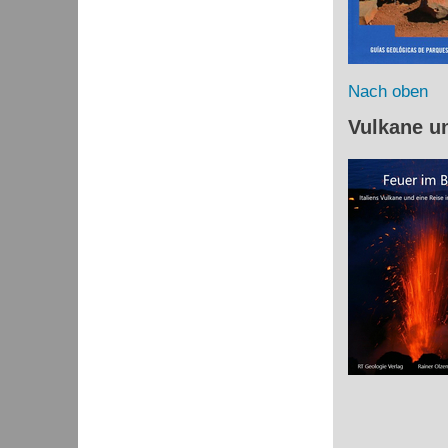
Nach oben
Vulkane u