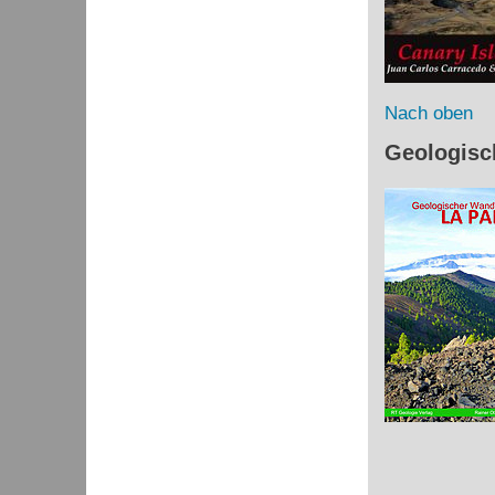
Nach oben
Geologisc