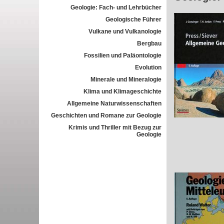
Geologie: Fach- und Lehrbücher
Geologische Führer
Vulkane und Vulkanologie
Bergbau
Fossilien und Paläontologie
Evolution
Minerale und Mineralogie
Klima und Klimageschichte
Allgemeine Naturwissenschaften
Geschichten und Romane zur Geologie
Krimis und Thriller mit Bezug zur
Geologie