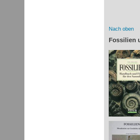
Nach oben
Fossilien 