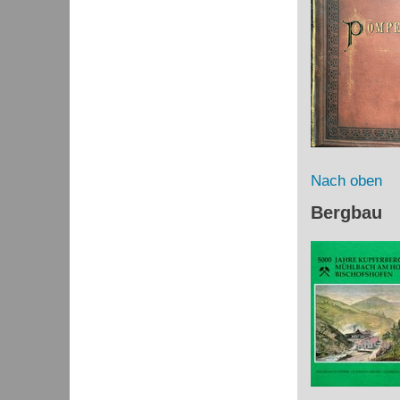
Nach oben
Bergbau