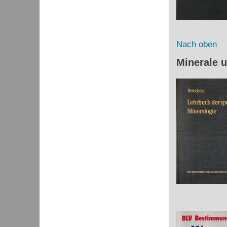
Nach oben
Minerale 