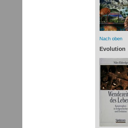
Nach oben
Evolution