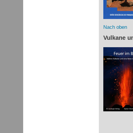
Nach oben
Vulkane u