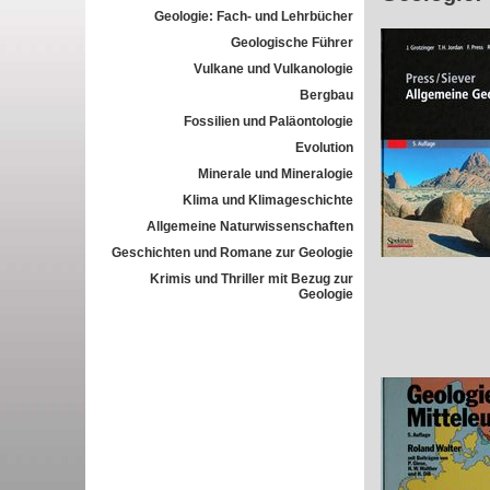
Geologie: Fach- und Lehrbücher
Geologische Führer
Vulkane und Vulkanologie
Bergbau
Fossilien und Paläontologie
Evolution
Minerale und Mineralogie
Klima und Klimageschichte
Allgemeine Naturwissenschaften
Geschichten und Romane zur Geologie
Krimis und Thriller mit Bezug zur
Geologie