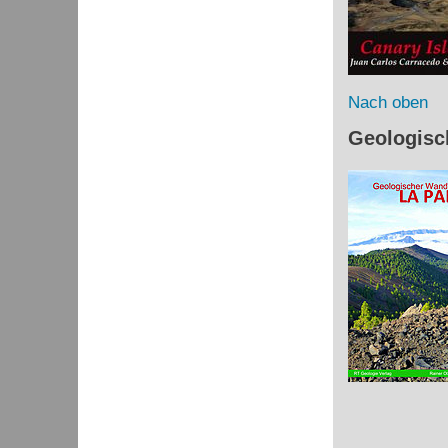
Nach oben
Geologisc