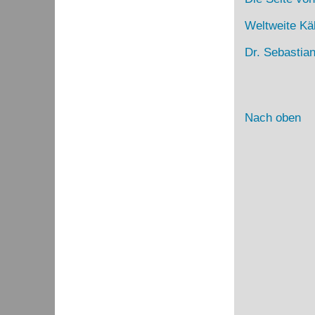
Weltweite Kä
Dr. Sebastia
Nach oben