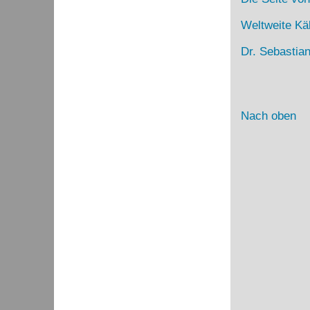
Weltweite Kä
Dr. Sebastia
Nach oben