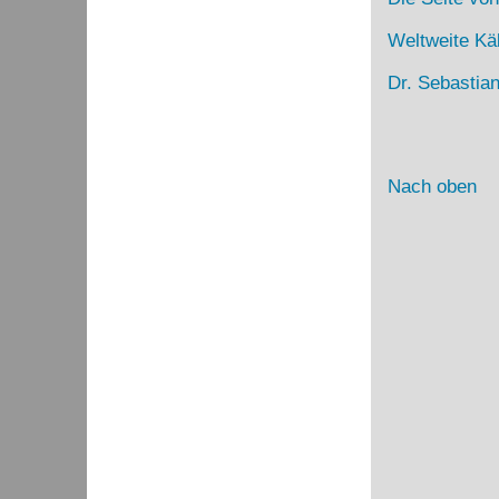
Weltweite Kä
Dr. Sebastia
Nach oben