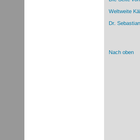
Weltweite Kä
Dr. Sebastia
Nach oben