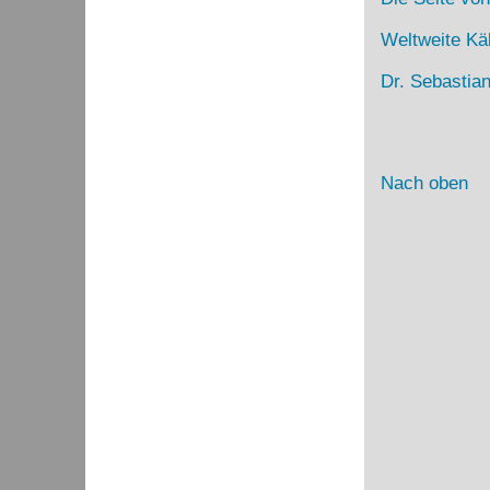
Weltweite Kä
Dr. Sebastia
Nach oben