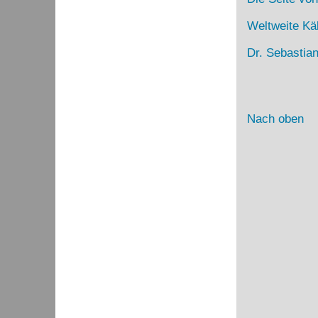
Weltweite Kä
Dr. Sebastia
Nach oben