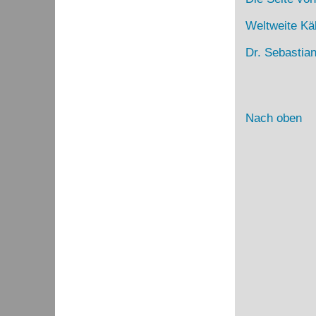
Weltweite Kä
Dr. Sebastia
Nach oben