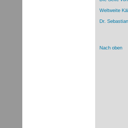
Weltweite Kä
Dr. Sebastia
Nach oben