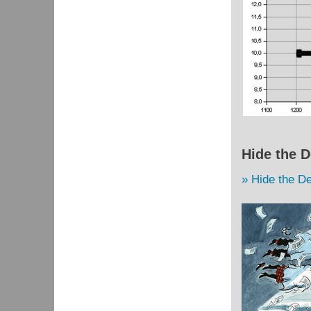
Hide the D
Hide the De