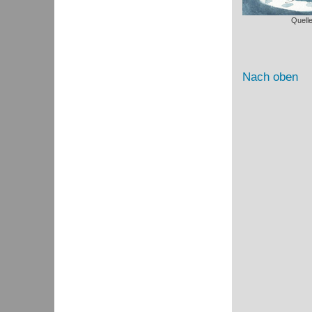
Quell
Nach oben