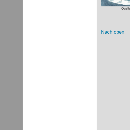
Quell
Nach oben