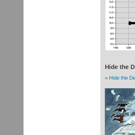
Hide the D
Hide the De