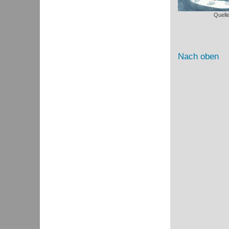
Quell
Nach oben