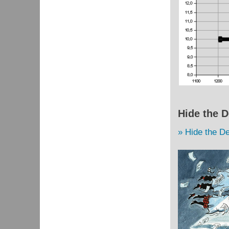
Hide the D
Hide the De