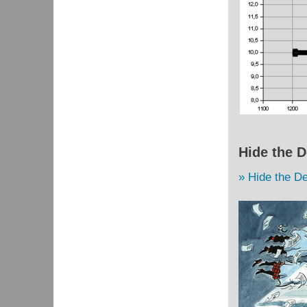
Hide the D
Hide the De