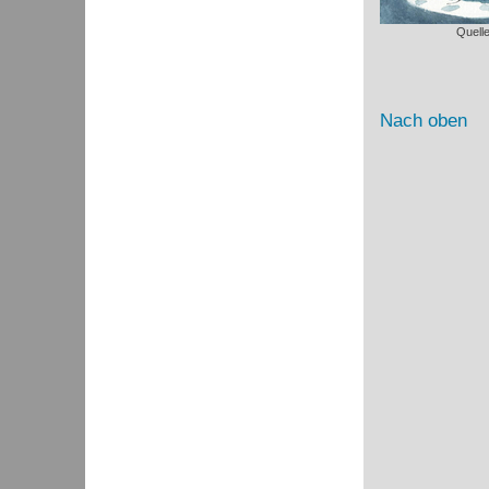
Quell
Nach oben