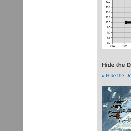
Hide the D
Hide the De