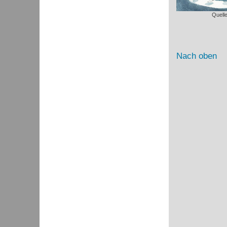
Quell
Nach oben