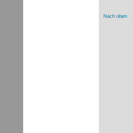
Nach oben