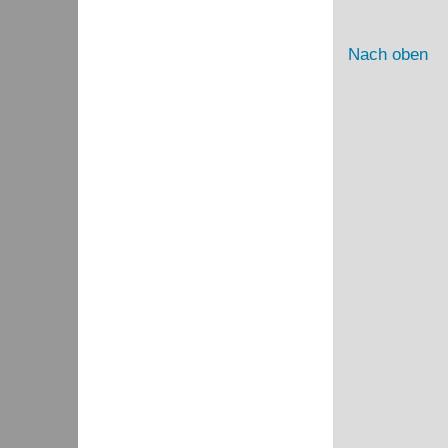
Nach oben