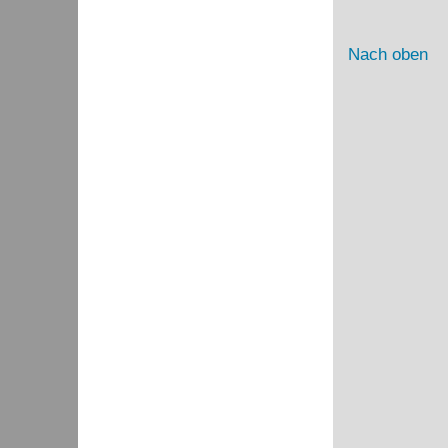
Nach oben