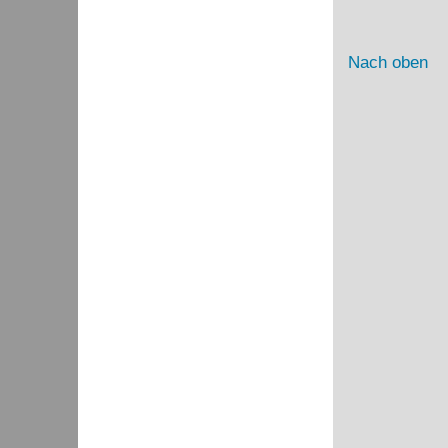
Nach oben